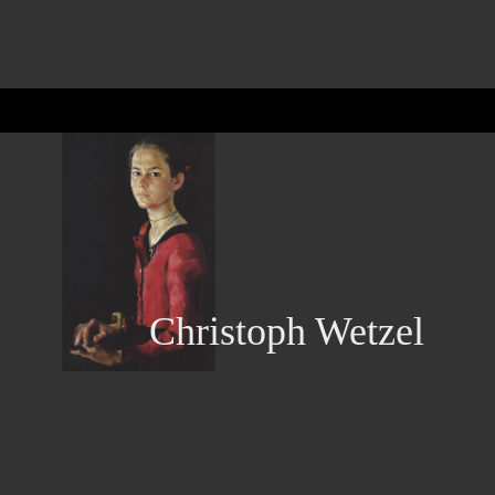
Christoph Wetzel