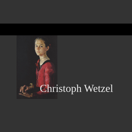
Christoph Wetzel